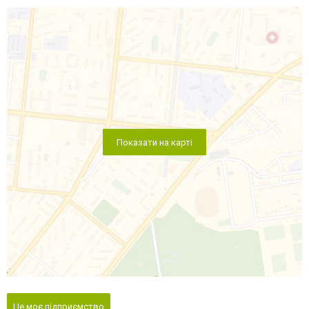
Показати на карті
Це моє підприємство