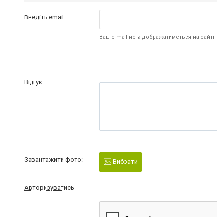
Введіть email:
Ваш e-mail не відображатиметься на сайті
Відгук:
Завантажити фото:
Вибрати
Авторизуватись