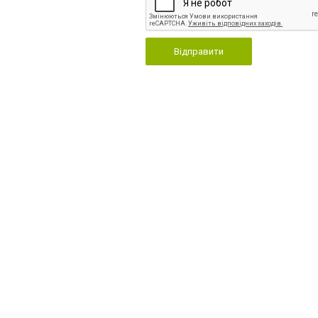
Відправити