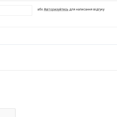
або
Авторизуйтесь
для написання відгуку