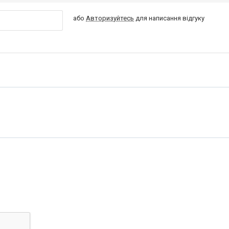
або
Авторизуйтесь
для написання відгуку