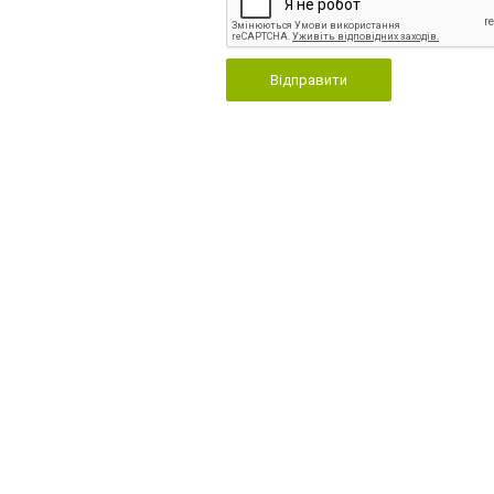
Відправити