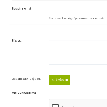
Введіть email:
Ваш e-mail не відображатиметься на сайті
Відгук:
Завантажити фото:
Вибрати
Авторизуватись