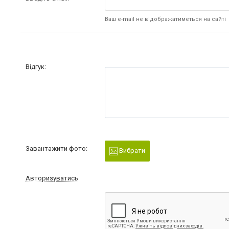
Ваш e-mail не відображатиметься на сайті
Відгук:
Завантажити фото:
Вибрати
Авторизуватись