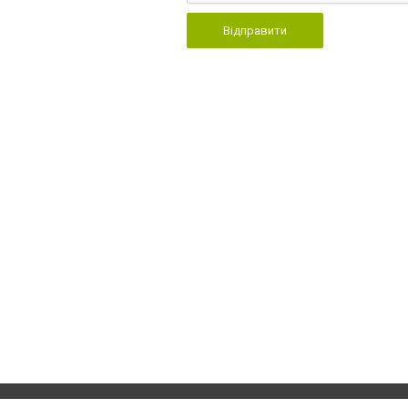
Відправити