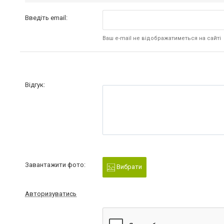
Введіть email:
Ваш e-mail не відображатиметься на сайті
Відгук:
Завантажити фото:
Вибрати
Авторизуватись