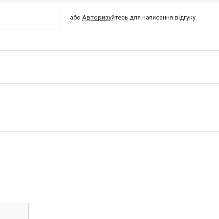
або
Авторизуйтесь
для написання відгуку