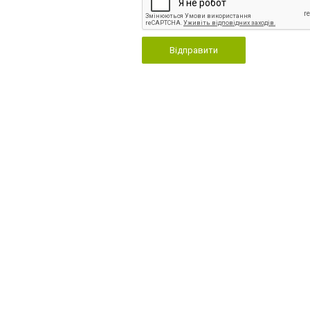
Відправити