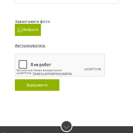
Завантажити фото:
Вибрати
Авторизуватись
Відправити