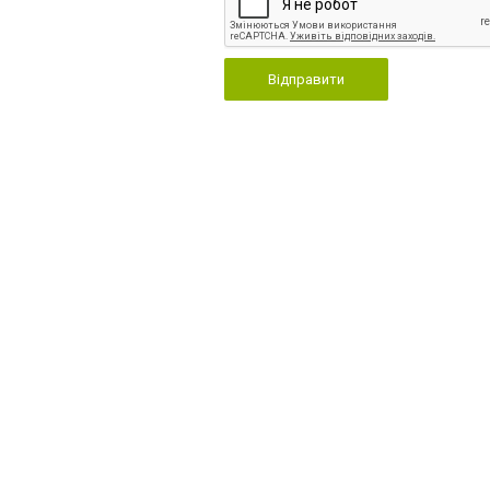
Відправити