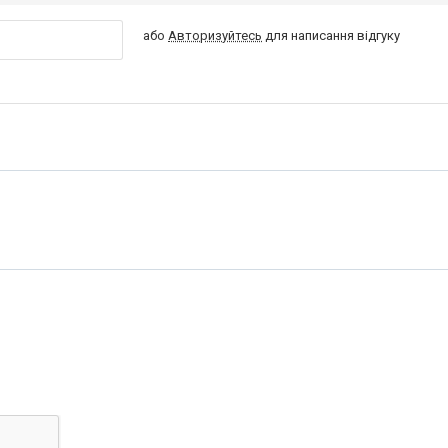
або
Авторизуйтесь
для написання відгуку