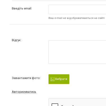
Введіть email:
Ваш e-mail не відображатиметься на сайті
Відгук:
Завантажити фото:
Вибрати
Авторизуватись