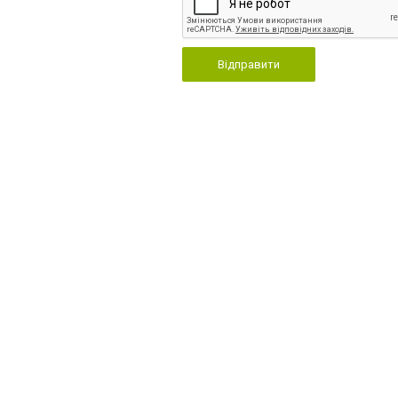
Відправити