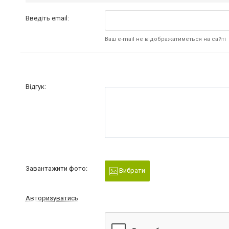
Введіть email:
Ваш e-mail не відображатиметься на сайті
Відгук:
Завантажити фото:
Вибрати
Авторизуватись