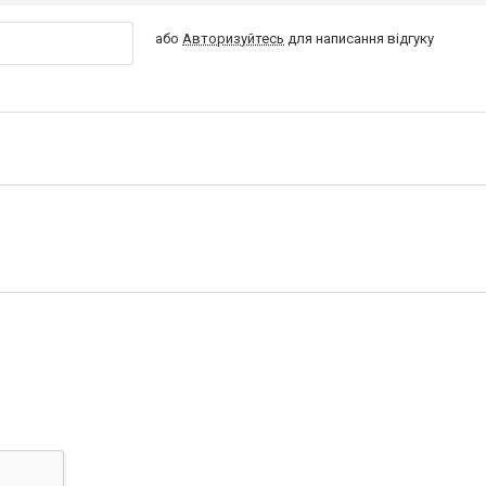
або
Авторизуйтесь
для написання відгуку