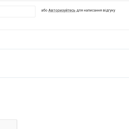
або
Авторизуйтесь
для написання відгуку