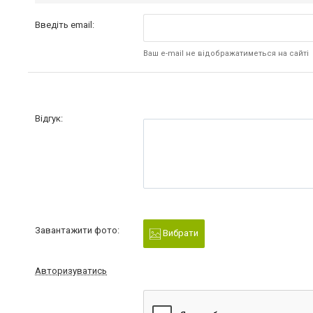
Введіть email:
Ваш e-mail не відображатиметься на сайті
Відгук:
Завантажити фото:
Вибрати
Авторизуватись