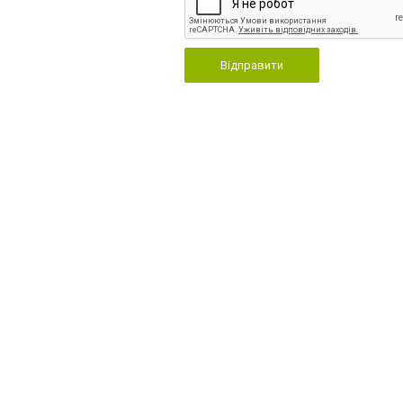
Відправити