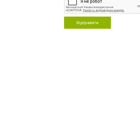
Відправити