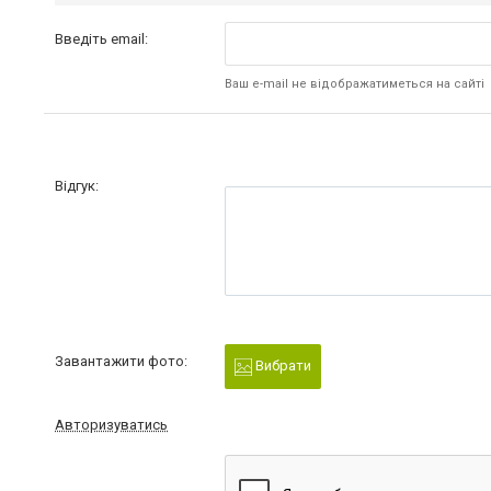
Введіть email:
Ваш e-mail не відображатиметься на сайті
Відгук:
Завантажити фото:
Вибрати
Авторизуватись