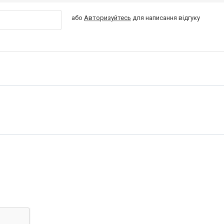
або
Авторизуйтесь
для написання відгуку