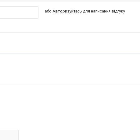
або
Авторизуйтесь
для написання відгуку