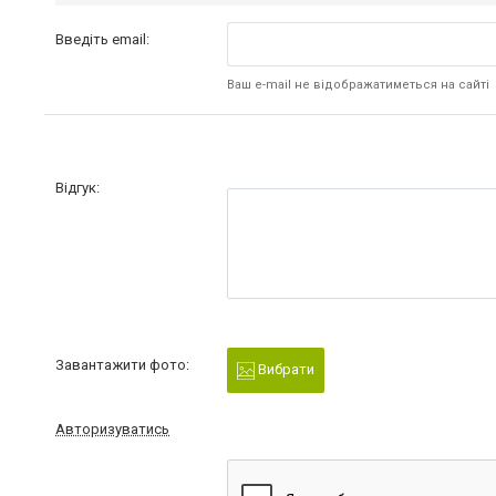
Введіть email:
Ваш e-mail не відображатиметься на сайті
Відгук:
Завантажити фото:
Вибрати
Авторизуватись