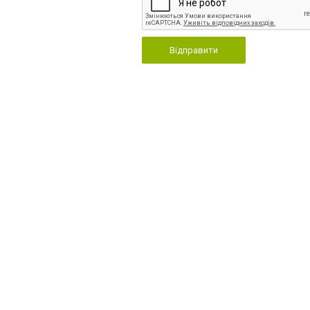
Відправити