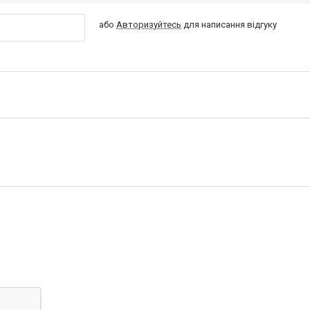
або
Авторизуйтесь
для написання відгуку