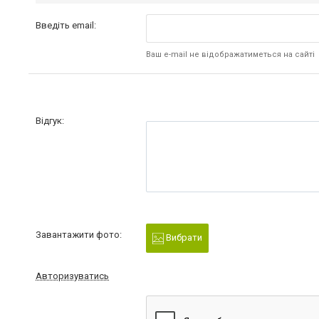
Введіть email:
Ваш e-mail не відображатиметься на сайті
Відгук:
Завантажити фото:
Вибрати
Авторизуватись