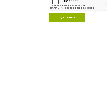
Відправити