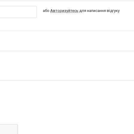
або
Авторизуйтесь
для написання відгуку