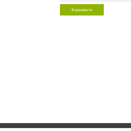
Відправити