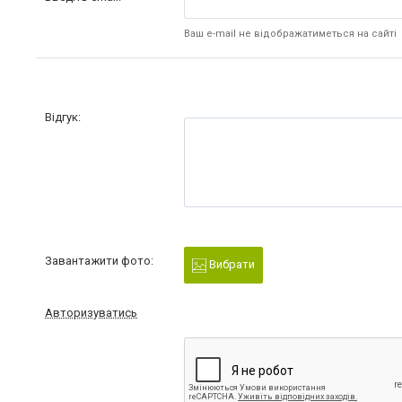
Ваш e-mail не відображатиметься на сайті
Відгук:
Завантажити фото:
Вибрати
Авторизуватись