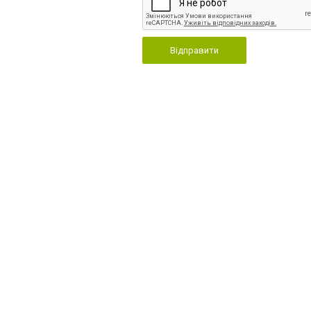
Відправити