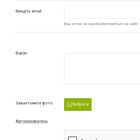
Введіть email:
Ваш e-mail не відображатиметься на сайті
Відгук:
Завантажити фото:
Вибрати
Авторизуватись