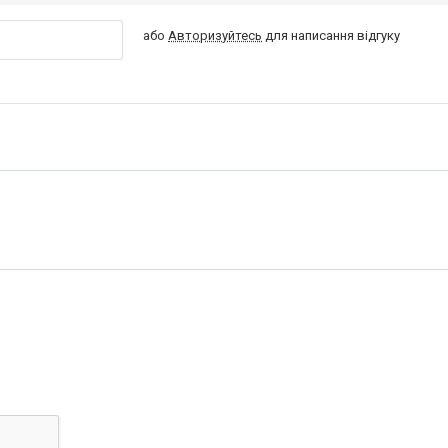
або
Авторизуйтесь
для написання відгуку