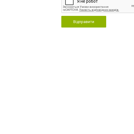
Відправити