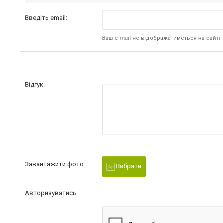
Введіть email:
Ваш e-mail не відображатиметься на сайті
Відгук:
Завантажити фото:
Вибрати
Авторизуватись