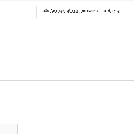
або
Авторизуйтесь
для написання відгуку