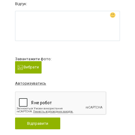
Відгук:
Завантажити фото:
Вибрати
Авторизуватись
Відправити