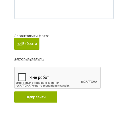
Завантажити фото:
Вибрати
Авторизуватись
Відправити