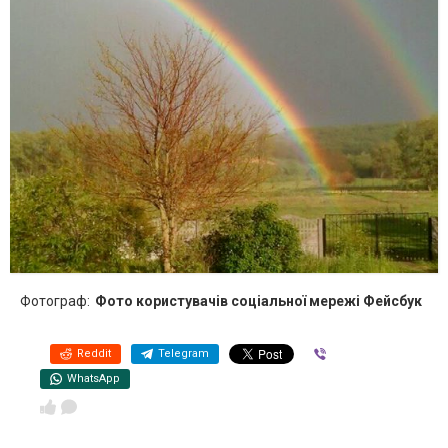
Фотограф:
Фото користувачів соціальної мережі Фейсбук
Reddit
Telegram
Viber
WhatsApp