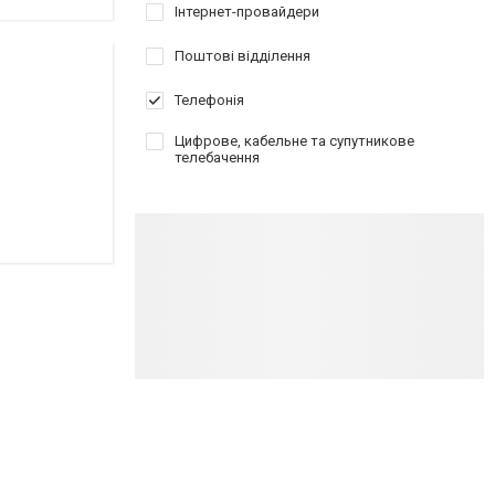
Інтернет-провайдери
Поштові відділення
Телефонія
Цифрове, кабельне та супутникове
телебачення