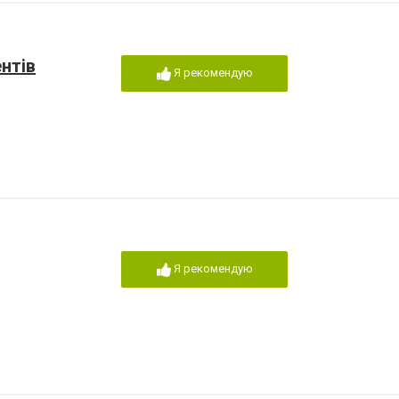
нтів
Я рекомендую
Я рекомендую