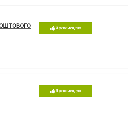
ПОШТОВОГО
Я рекомендую
Я рекомендую