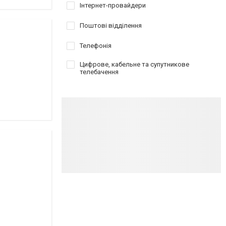
Інтернет-провайдери
Поштові відділення
Телефонія
Цифрове, кабельне та супутникове
телебачення