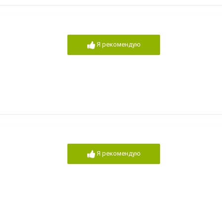
Я рекомендую
Я рекомендую