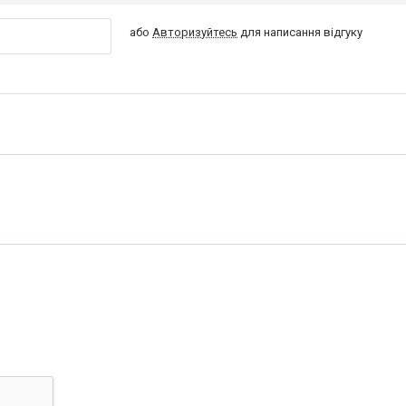
або
Авторизуйтесь
для написання відгуку