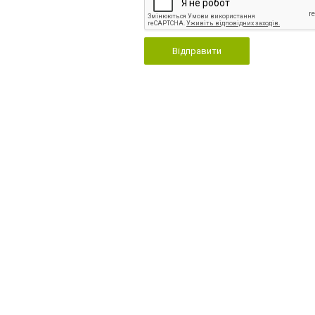
Відправити