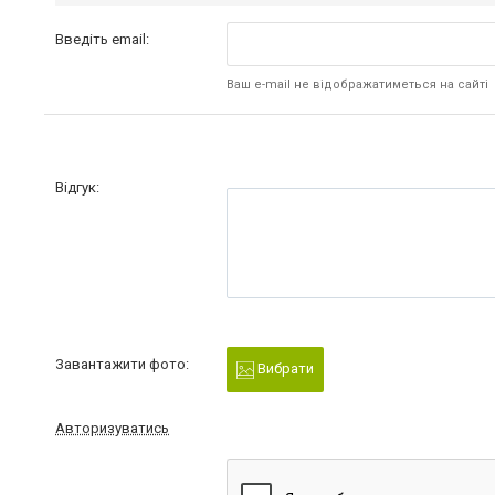
Введіть email:
Ваш e-mail не відображатиметься на сайті
Відгук:
Завантажити фото:
Вибрати
Авторизуватись