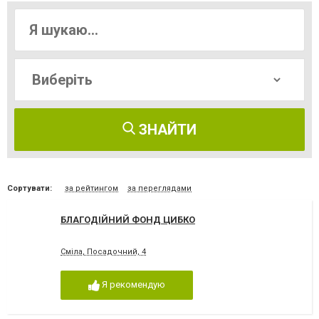
ЗНАЙТИ
Сортувати:
за рейтингом
за переглядами
БЛАГОДІЙНИЙ ФОНД ЦИБКО
Сміла, Посадочний, 4
Я рекомендую