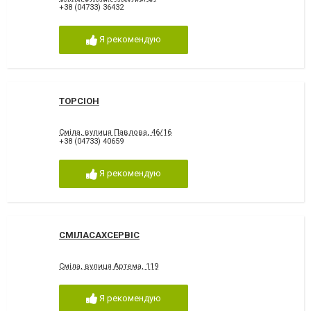
+38 (04733) 36432
Я рекомендую
ТОРСІОН
Сміла, вулиця Павлова, 46/16
+38 (04733) 40659
Я рекомендую
СМІЛАСАХСЕРВІС
Сміла, вулиця Артема, 119
Я рекомендую