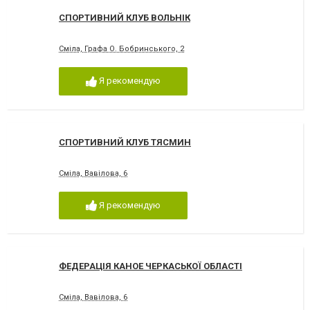
СПОРТИВНИЙ КЛУБ ВОЛЬНІК
Сміла, Графа О. Бобринського, 2
Я рекомендую
СПОРТИВНИЙ КЛУБ ТЯСМИН
Сміла, Вавілова, 6
Я рекомендую
ФЕДЕРАЦІЯ КАНОЕ ЧЕРКАСЬКОЇ ОБЛАСТІ
Сміла, Вавілова, 6