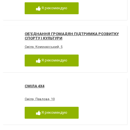
Я рекомендую
ОБ’ЄДНАННЯ ГРОМАДЯН ПІДТРИМКА РОЗВИТКУ
СПОРТУ І КУЛЬТУРИ
Сміла, Комунарський, 5
Я рекомендую
СМІЛА 4Х4
Сміла, Павлова, 10
Я рекомендую