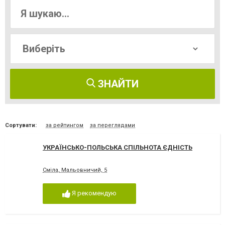
ЗНАЙТИ
Сортувати:
за рейтингом
за переглядами
УКРАЇНСЬКО-ПОЛЬСЬКА СПІЛЬНОТА ЄДНІСТЬ
Сміла, Мальовничий, 5
Я рекомендую