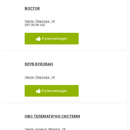
ВОСТОК
Сміла, Павлова, 14
097-39-39-160
Я рекомендую
КЛУБ БУДОКАН
Сміла, Павлова, 14
Я рекомендую
НВС ТЕЛЕМАТИЧНІ СИСТЕМИ
Сміла, вулиця Мазура, 24