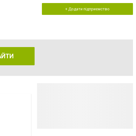
+ Додати підприємство
АЙТИ