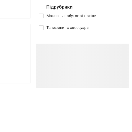
Підрубрики
Магазини побутової техніки
Телефони та аксесуари