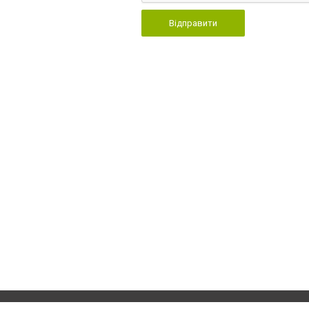
Відправити