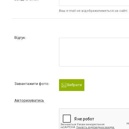
Ваш e-mail не відображатиметься на сайті
Відгук:
Завантажити фото:
Вибрати
Авторизуватись