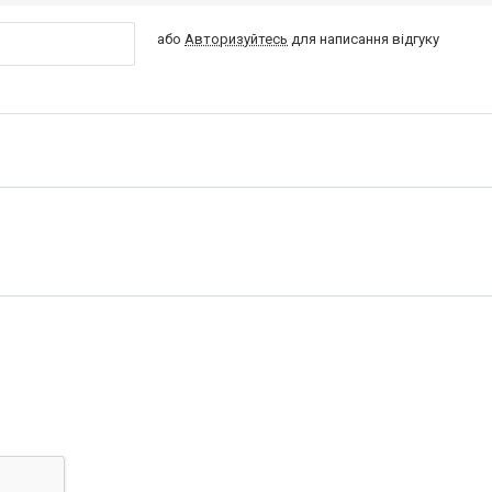
або
Авторизуйтесь
для написання відгуку