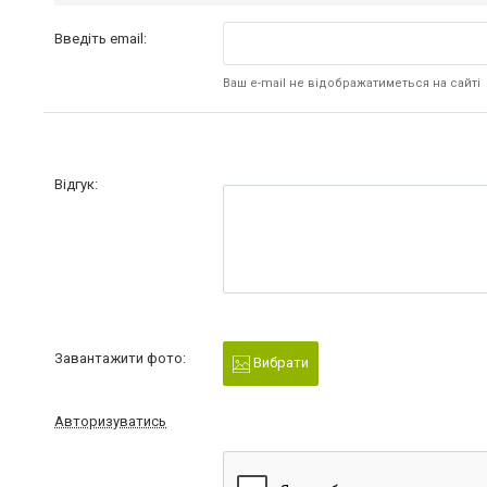
Введіть email:
Ваш e-mail не відображатиметься на сайті
Відгук:
Завантажити фото:
Вибрати
Авторизуватись