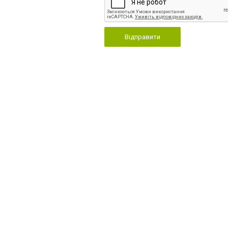
Відправити