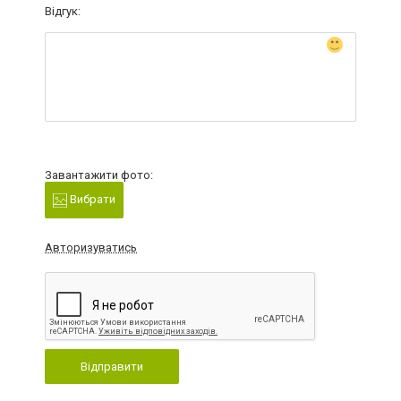
Відгук:
Завантажити фото:
Вибрати
Авторизуватись
Відправити