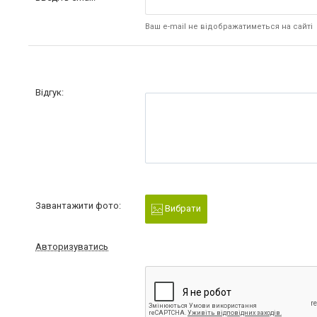
Ваш e-mail не відображатиметься на сайті
Відгук:
Завантажити фото:
Вибрати
Авторизуватись