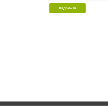
Відправити