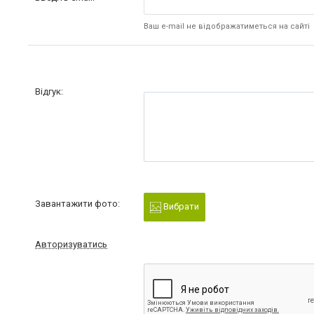
Ваш e-mail не відображатиметься на сайті
Відгук:
Завантажити фото:
Вибрати
Авторизуватись