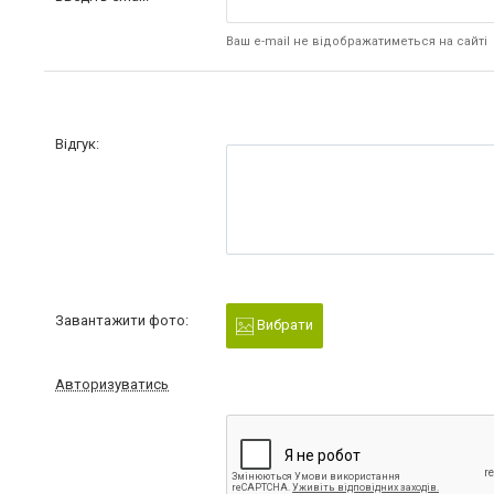
Ваш e-mail не відображатиметься на сайті
Відгук:
Завантажити фото:
Вибрати
Авторизуватись