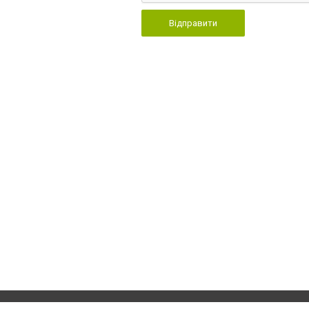
Відправити