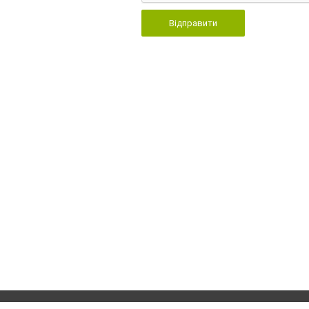
Відправити