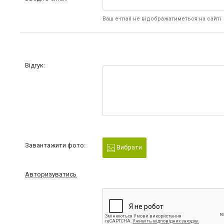
Ваш e-mail не відображатиметься на сайті
Відгук:
Завантажити фото:
Вибрати
Авторизуватись