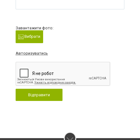
Завантажити фото:
Вибрати
Авторизуватись
Відправити