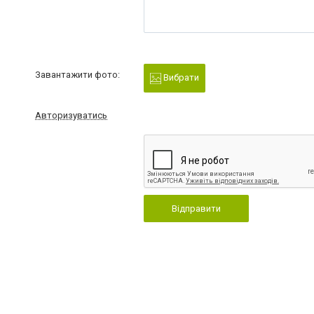
Завантажити фото:
Вибрати
Авторизуватись
Відправити