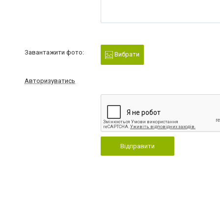
Завантажити фото:
Вибрати
Авторизуватись
Відправити