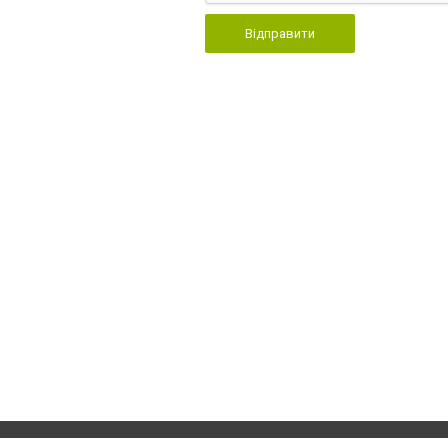
Відправити