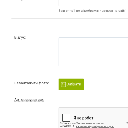
Ваш e-mail не відображатиметься на сайті
Відгук:
Завантажити фото:
Вибрати
Авторизуватись