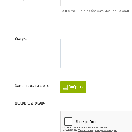
Ваш e-mail не відображатиметься на сайті
Відгук:
Завантажити фото:
Вибрати
Авторизуватись