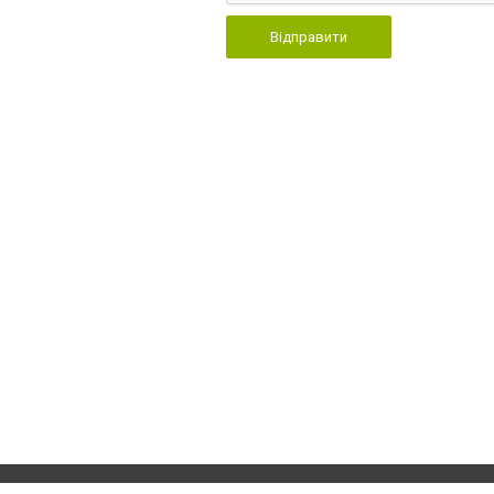
Відправити