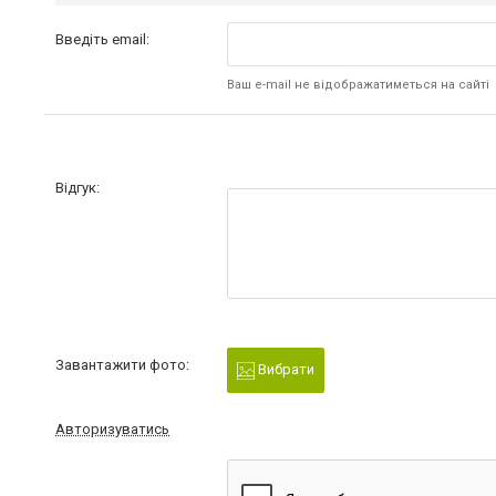
Введіть email:
Ваш e-mail не відображатиметься на сайті
Відгук:
Завантажити фото:
Вибрати
Авторизуватись