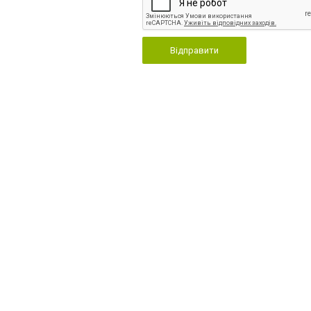
Відправити