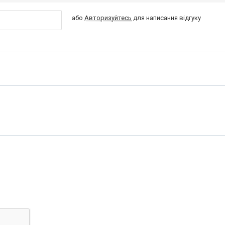
або
Авторизуйтесь
для написання відгуку