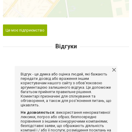
Це моє підприємство
Відгуки
Відгук - це думка або оцінка людей, які бажають
передати досвід або враження іншим
користувачам нашого сайту з обов'язковою
аргументацією залишеного відгука. Це допоможе
багатьом прийняти правильне рішення.
Коментарі призначені для спілкування та
обговорення, а також для роз'яснення питань, що
цікавлять.
Не дозволяється:
використання ненормативної
лексики, погроз або образ; безпосереднє
порівняння з іншими конкуруючими компаніями;
безпідставні заяви, що ображають діяльність
компанії і / або її послуги; розміщення посилань на