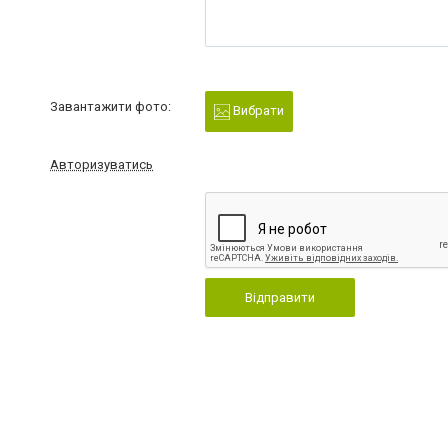
Завантажити фото:
Вибрати
Авторизуватись
Відправити