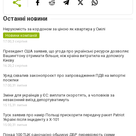
Останні новини
Нерухомість за кордоном за ціною як квартира у Смілі
Новини компаній
17:00,
3 серпня
Президент США заявив, що угода про українські ресурси дозволяє
Вашингтону отримати більше, ніж країна витратила на допомогу
Києву
16:20,
2 серпня
Уряд схвалив законопроєкт про запровадження ПДВ на імпортні
посилки
17:00,
31 липня
Зміни для українців у ЄС: виплати скоротять, а чоловіків за
незаконний виїзд депортуватимуть
15:15,
31 липня
Туск заявив про намір Польщі прискорити передачу ракет Patriot
Україні після інциденту з Х-101
15:00,
31 липня
Понад 100 ТЦК одночасно обшукує ДБР: перевіряють схеми