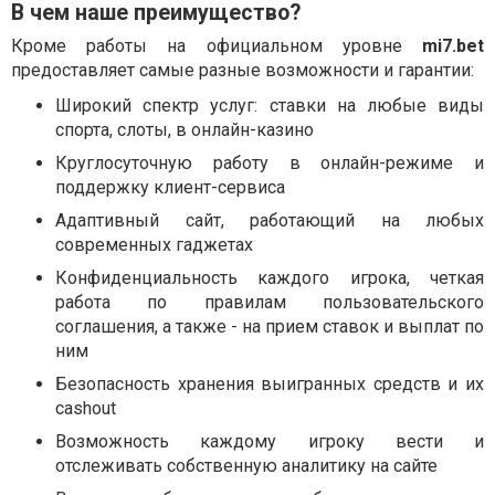
В чем наше преимущество?
Кроме работы на официальном уровне
mi7.bet
предоставляет самые разные возможности и гарантии:
Широкий спектр услуг: ставки на любые виды
спорта, слоты, в онлайн-казино
Круглосуточную работу в онлайн-режиме и
поддержку клиент-сервиса
Адаптивный сайт, работающий на любых
современных гаджетах
Конфиденциальность каждого игрока, четкая
работа по правилам пользовательского
соглашения, а также - на прием ставок и выплат по
ним
Безопасность хранения выигранных средств и их
cashout
Возможность каждому игроку вести и
отслеживать собственную аналитику на сайте