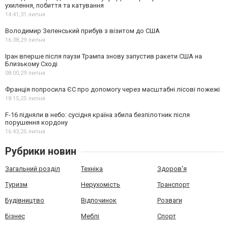
ухилення, побиття та катування
14:41,
31 липня
Володимир Зеленський прибув з візитом до США
16:38,
29 липня
Іран вперше після паузи Трампа знову запустив ракети США на
Близькому Сході
08:00,
29 липня
Франція попросила ЄС про допомогу через масштабні лісові пожежі
18:15,
25 липня
F-16 підняли в небо: сусідня країна збила безпілотник після
порушення кордону
16:43,
25 липня
Рубрики новин
Загальний розділ
Техніка
Здоров'я
Туризм
Нерухомість
Транспорт
Будівництво
Відпочинок
Розваги
Бізнес
Меблі
Спорт