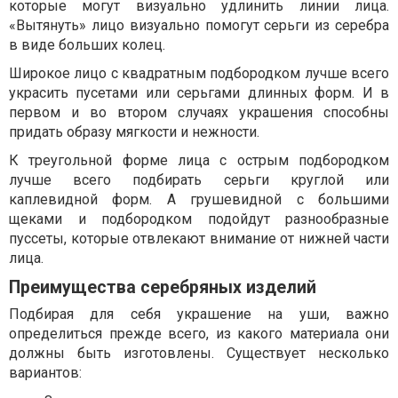
которые могут визуально удлинить линии лица.
«Вытянуть» лицо визуально помогут серьги из серебра
в виде больших колец.
Широкое лицо с квадратным подбородком лучше всего
украсить пусетами или серьгами длинных форм. И в
первом и во втором случаях украшения способны
придать образу мягкости и нежности.
К треугольной форме лица с острым подбородком
лучше всего подбирать серьги круглой или
каплевидной форм. А грушевидной с большими
щеками и подбородком подойдут разнообразные
пуссеты, которые отвлекают внимание от нижней части
лица.
Преимущества серебряных изделий
Подбирая для себя украшение на уши, важно
определиться прежде всего, из какого материала они
должны быть изготовлены. Существует несколько
вариантов: