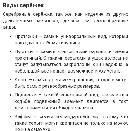
Виды серёжек
Серебряные серёжки, так же, как изделия из других
драгоценных металлов, делятся на разнообразные
виды:
Протяжки – самый универсальный вид, который
подходит к любому типу лица.
Пуссеты – самый классический вариант и самый
практичный. С такими серьгами в ушах волосы не
станут запутываться, закреплены они надёжно, а
небольшой вес не даёт возможности уху устать.
Конго – самые древние украшения, которые могут
быть самых разнообразных размеров.
Подвески – самый кокетливый вид, так как при
ходьбе подвижный элемент двигается в такт
движениям своей обладательницы.
Каффы – самый нестандартный вид, потому что
такие серьги могут крепиться не только на мочку,
но и на само ухо.