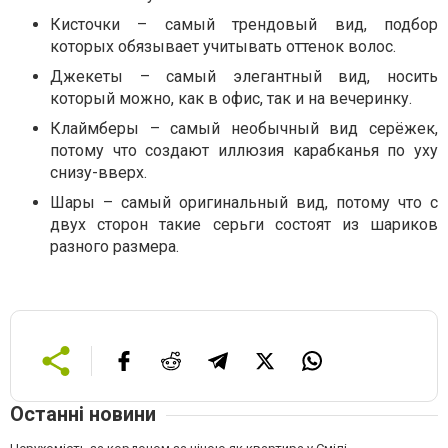
Кисточки – самый трендовый вид, подбор
которых обязывает учитывать оттенок волос.
Джекеты – самый элегантный вид, носить
который можно, как в офис, так и на вечеринку.
Клаймберы – самый необычный вид серёжек,
потому что создают иллюзия карабканья по уху
снизу-вверх.
Шары – самый оригинальный вид, потому что с
двух сторон такие серьги состоят из шариков
разного размера.
Останні новини