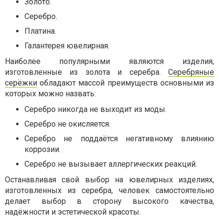
Золото.
Серебро.
Платина.
Галантерея ювелирная.
Наиболее популярными являются изделия,
изготовленные из золота и серебра.
Серебряные
серёжки
обладают массой преимуществ основными из
которых можно назвать:
Серебро никогда не выходит из моды.
Серебро не окисляется.
Серебро не поддаётся негативному влиянию
коррозии.
Серебро не вызывает аллергических реакций.
Останавливая свой выбор на ювелирных изделиях,
изготовленных из серебра, человек самостоятельно
делает выбор в сторону высокого качества,
надёжности и эстетической красоты.