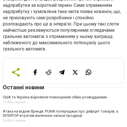
надприбутки за короткий термін. Саме отриманням
надприбутку і зумовлена така часта поява новинок, що,
не приховують самі розробники і спокійно
розповідають про це в інтерв'ю. При цьому такі слоти
найчастіше рекламуються популярними оглядачами
гральних автоматів з отриманням у ньому виграшу,
наближеного до максимального потенціалу цього
грального автомата.
Останні новини
США та Україна відновили повноцінний обмін розвідданими
17:00,
6 серпня
Атака на відомі бренди: PUMA попереджає про дефіцит товарів, а
INTERTOP втратив величезні запаси продукції
14:00,
6 серпня