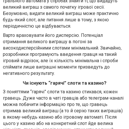
грального автомата у спробах знайти ті, що видадуть
великий виграш з самого початку ігрової сесії.
Безумовно, видати великий виграш може практично
будь-який слот, але питання лише в тому, з якою
періодичністю це відбувається.
Варто враховувати його дисперсію. Потенціал
отримання великого виграшу в погоні за
високодисперсійними слотами мінімальний. Звичайно,
розробники програмують введення гравця на такий
ігровий відрізок, але їх кількість мінімальна і спроби
спіймати лише виграшні моменти призведуть до
негативного результату.
Чи існують “гарячі” слоти та казино?
З поняттями “гарячі” слоти та казино стикався, кожен
гравець. Дуже часто в чаті гравців або телеграм-каналі
можна побачити інформацію про те, що гравець
отримав великий виграш (а то й серію таких виграшів)
в якому-небудь казино або ігровому автоматі. Після
цього у казино або на конкретний слот йде велика