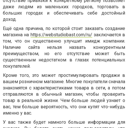
отсутствие привязки к конкретному региону позволяет
даже людям из маленьких городков, торговать в
больших городах и обеспечивать себе достойный
доход.
Ещё одна причина, по которой стоит заказать создание
магазина на
https://webstudiobast.com/ru/
заключается в
том, что он существенно улучшит имидж компании.
Наличие сайта нельзя назвать конкурентным
преимуществом, но его отсутствие может быть
существенным недостатком в глазах потенциальных
покупателей.
Кроме того, это может простимулировать продажи в
вашем розничном магазине. Многие покупатели сначала
знакомятся с характеристиками товара в сети, а потом
отправляются в обычный магазин, чтобы проверить
товар в реальной жизни. Чем больше людей узнает о
вас, тем больше вероятность, что они купят что-нибудь
именно у вас.
У вас также будет намного больше информации для