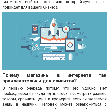
вы можете выбрать тот вариант, который лучше всего
подойдёт для вашего бизнеса.
Почему магазины в интернете так
привлекательны для клиентов?
В первую очередь потому, что это удобно. Нет
необходимости никуда идти, чтобы посмотреть разные
товары, сравнить цены и проверить есть ли желаемая
вещь в наличии. Человек может ознакомиться с