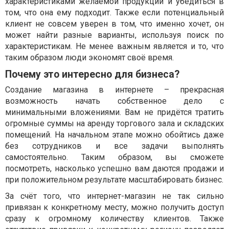
характеристиками желаемой продукции и убедиться в
том, что она ему подходит. Также если потенциальный
клиент не совсем уверен в том, что именно хочет, он
может найти разные варианты, используя поиск по
характеристикам. Не менее важным является и то, что
таким образом люди экономят своё время.
Почему это интересно для бизнеса?
Создание магазина в интернете – прекрасная
возможность начать собственное дело с
минимальными вложениями. Вам не придётся тратить
огромные суммы на аренду торгового зала и складских
помещений. На начальном этапе можно обойтись даже
без сотрудников и все задачи выполнять
самостоятельно. Таким образом, вы сможете
посмотреть, насколько успешно вам даются продажи и
при положительном результате масштабировать бизнес.
За счёт того, что интернет-магазин не так сильно
привязан к конкретному месту, можно получить доступ
сразу к огромному количеству клиентов. Также