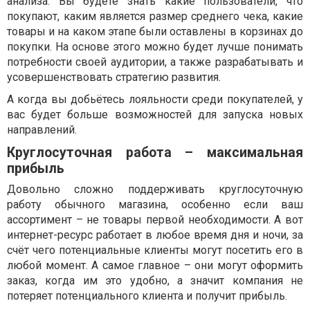
анализа. Вы будете знать какие пользователи, что
покупают, каким является размер среднего чека, какие
товары и на каком этапе были оставлены в корзинах до
покупки. На основе этого можно будет лучше понимать
потребности своей аудитории, а также разрабатывать и
усовершенствовать стратегию развития.
А когда вы добьётесь лояльности среди покупателей, у
вас будет больше возможностей для запуска новых
направлений.
Круглосуточная работа – максимальная
прибыль
Довольно сложно поддерживать круглосуточную
работу обычного магазина, особенно если ваш
ассортимент – не товары первой необходимости. А вот
интернет-ресурс работает в любое время дня и ночи, за
счёт чего потенциальные клиенты могут посетить его в
любой момент. А самое главное – они могут оформить
заказ, когда им это удобно, а значит компания не
потеряет потенциального клиента и получит прибыль.