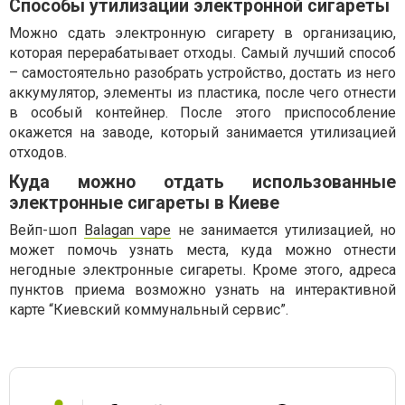
Способы утилизации электронной сигареты
Можно сдать электронную сигарету в организацию,
которая перерабатывает отходы. Самый лучший способ
– самостоятельно разобрать устройство, достать из него
аккумулятор, элементы из пластика, после чего отнести
в особый контейнер. После этого приспособление
окажется на заводе, который занимается утилизацией
отходов.
Куда можно отдать использованные
электронные сигареты в Киеве
Вейп-шоп
Balagan vape
не занимается утилизацией, но
может помочь узнать места, куда можно отнести
негодные электронные сигареты. Кроме этого, адреса
пунктов приема возможно узнать на интерактивной
карте “Киевский коммунальный сервис”.