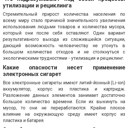
утилизации и рециклинга
Стремительный прирост количества населения по
всему миру стало причиной значительного увеличения
использования людьми товаров и количества мусора,
который они после себя оставляют. Один вариант
результативного выхода из сложившейся ситуации,
дающий возможность человечеству не утонуть в
большом количестве отходов и не столкнуться с
экологическими трудностями - утилизация и рециклинг.
Какие опасности несет применение
электронных сигарет
Все электронные сигареты имеют литий-йонный (Li-ion)
аккумулятор, корпус из пластика и картридж.
Разложение данных элементов занимает достаточно
большое количество времени. Если их выкинуть на
мусор, то они не переработаются. Крайне плохое
влияние на окружающую среду имеет корпус из
пластика и батарея.