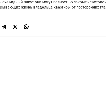
очевидный плюс: они могут полностью закрыть световой
крывающих жизнь владельца квартиры от посторонних гла