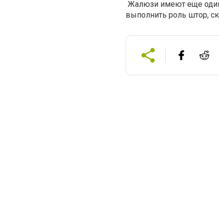
Жалюзи имеют еще один 
выполнить роль штор, с