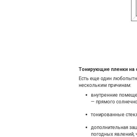
Тонирующие пленки на 
Есть еще один любопытны
нескольким причинам:
внутренние помеще
— прямого солнечно
тонированные стек
дополнительная защ
погодных явлений, 