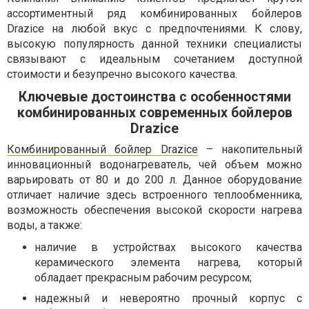
ассортиментный ряд комбинированных бойлеров
Drazice на любой вкус с предпочтениями. К слову,
высокую популярность данной техники специалисты
связывают с идеальным сочетанием доступной
стоимости и безупречно высокого качества.
Ключевые достоинства с особенностями
комбинированных современных бойлеров
Drazice
Комбинированный бойлер Drazice
– накопительный
инновационный водонагреватель, чей объем можно
варьировать от 80 и до 200 л. Данное оборудование
отличает наличие здесь встроенного теплообменника,
возможность обеспечения высокой скорости нагрева
воды, а также:
наличие в устройствах высокого качества
керамического элемента нагрева, который
обладает прекрасным рабочим ресурсом;
надежный и невероятно прочный корпус с