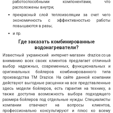
работоспособными компонентами, что
расположены внутри;
прекрасный слой теплоизоляции за счет чего
экономичность с эффективностью работы
повышаются в разы;
и пр.
Где заказать комбинированные
водонагреватели?
Известный украинский интернет-магазин drazice.co.ua
вниманию всех своих клиентов предлагает отличный
выбор надежных, современных, функциональных и
оригинальных бойлеров комбинированного типа
производства ТМ Drazice. На сайте данной компании
действуют выгодные расценки на все представленные
здесь модели бойлеров, есть гарантия на технику, а
также доступна возможность выбора подходящего
размера бойлеров под отдельные нужды. Специалисты
компании отвечают на вопросы клиентов,
профессионально консультируют и плюс ко всему