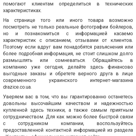
помогают клиентам определиться в технических
характеристиках.
На странице того или иного товара возможно
посмотреть не только реальные фотографии бойлеров,
но и познакомиться с информацией касаемо
характеристик с описанием, отзывами от клиентов.
Поэтому если вдруг вам понадобятся разъяснения или
более подробная информация, не стоит слишком долго
размышлять или сомневаться. Обращайтесь в
компанию уже сегодня, делайте здесь финансово
выгодные заказы и обретете верного друга в лице
современного украинского интернет-магазина
drazice.co.ua.
Уверяем вас в том, что вы гарантированно останетесь
довольны высочайшим качеством и надежностью
купленной здесь техники, а также самым приятным
сотрудничеством. Для как можно более быстрой связи
с сотрудником компании, воспользуйтесь
предоставленной контактной информацией из раздела