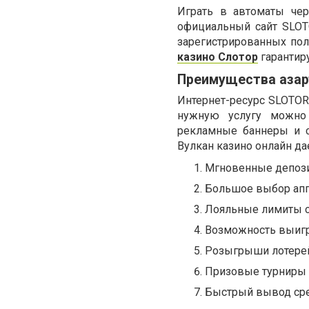
Играть в автоматы чер
официальный сайт SLOT
зарегистрированных по
казино Слотор
гарантир
Преимущества азар
Интернет-ресурс SLOTOR
нужную услугу можно 
рекламные баннеры и с
Вулкан казино онлайн да
Мгновенные депоз
Большое выбор апп
Лояльные лимиты с
Возможность выигр
Розыгрыши лотере
Призовые турниры и
Быстрый вывод сре