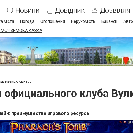
Новини
Довідник
Дозвілля
а міста
Погода
Оголошення
Нерухомість
Вакансії
Авто
 МОЯ ЗИМОВА КАЗКА
ан казино онлайн
официального клуба Вулк
лайн: преимущества игрового ресурса