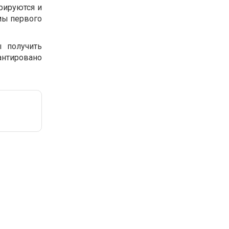
рируются и
ммы первого
 получить
антировано