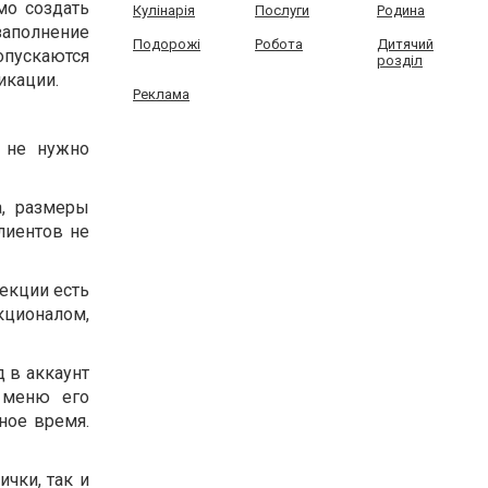
мо создать
Кулінарія
Послуги
Родина
заполнение
Подорожі
Робота
Дитячий
допускаются
розділ
икации.
Реклама
, не нужно
а, размеры
лиентов не
лекции есть
кционалом,
д в аккаунт
ь меню его
ное время.
чки, так и