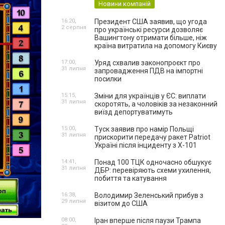
Новини компаній
16:20,
Президент США заявив, що угода
2 серпня
про українські ресурси дозволяє
Вашингтону отримати більше, ніж
країна витратила на допомогу Києву
17:00,
Уряд схвалив законопроєкт про
31 липня
запровадження ПДВ на імпортні
посилки
15:15,
Зміни для українців у ЄС: виплати
31 липня
скоротять, а чоловіків за незаконний
виїзд депортуватимуть
15:00,
Туск заявив про намір Польщі
31 липня
прискорити передачу ракет Patriot
Україні після інциденту з Х-101
14:41,
Понад 100 ТЦК одночасно обшукує
31 липня
ДБР: перевіряють схеми ухилення,
побиття та катування
16:38,
Володимир Зеленський прибув з
29 липня
візитом до США
08:00,
Іран вперше після паузи Трампа