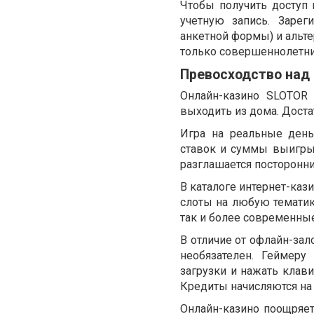
Чтобы получить доступ 
учетную запись. Зарег
анкетной формы) и альте
только совершеннолетни
Превосходство над
Онлайн-казино SLOTOR 
выходить из дома. Дост
Игра на реальные день
ставок и суммы выигры
разглашается посторонн
В каталоге интернет-каз
слоты на любую тематик
так и более современны
В отличие от офлайн-зал
необязателен. Геймеру
загрузки и нажать клав
Кредиты начисляются на
Онлайн-казино поощряет