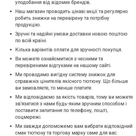
уподобання від відомих брендів.
Наш магазин проводить цікаві акції та регулярно
робить знижки на перевірену та потрібну
продукцію.
Зручні та надійні умови доставки новою поштою
по всій країні.
Кілька варіантів оплати для зручності покупця.
Ви можете ознайомитися з чесними та
перевіреними відгуками на нашому сайті.
Ми проводимо вигідну систему знижок для
справжніх цінителів якісного тютюну. Що більше
ви замовляєте, то менше платите.
Ми відповідаємо за якість товарів, тому ви можете
зв'язатися з нами будь-яким зручним способом і
поставити запитання по телефону, пошті,
соцмережі.
Ми завжди допоможемо вам вибрати відповідний
смак тютюну та торгову марку саме для вас.