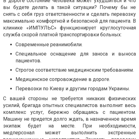
В дороге состояние человека может ухудшиться и что
вы будете делать в такой ситуации? Почему бы не
снять с себя груз ответственности и сделать перевозку
максимально комфортной и безопасной для пациента. В
клинике «ИМПУЛЬС» функционирует круглосуточная
служба скорой платной транспортировки больных:
Современные реанимобили.
Специальное оснащение для заноса и выноса
пациентов.
Строгое соответствие медицинским требованиям.
Медицинское сопровождение в дороге.
Перевозки по Киеву и другим городам Украины.
С вашей стороны не требуется никаких физических
усилий, бригада опытных специалистов выполнит весь
комплекс услуг, бережно обращаясь с пациентом.
Машину не придется долго ждать, в назначенное время
экипаж будет на месте. При необходимости,
медперсонал может выполнить экстренные