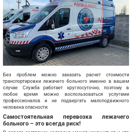
Без проблем можно заказать расчет стоимости
транспортировки лежачего больного именно в вашем
случае. Служба работает круглосуточно, поэтому в
любое время можно воспользоваться услугами
профессионалов и не подвергать малоподвижного
человека опасности.
Самостоятельная перевозка лежачего
больного – это всегда риск!