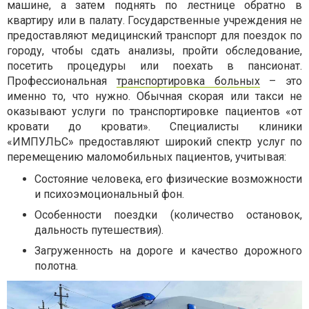
машине, а затем поднять по лестнице обратно в
квартиру или в палату. Государственные учреждения не
предоставляют медицинский транспорт для поездок по
городу, чтобы сдать анализы, пройти обследование,
посетить процедуры или поехать в пансионат.
Профессиональная
транспортировка больных
– это
именно то, что нужно. Обычная скорая или такси не
оказывают услуги по транспортировке пациентов «от
кровати до кровати». Специалисты клиники
«ИМПУЛЬС» предоставляют широкий спектр услуг по
перемещению маломобильных пациентов, учитывая:
Состояние человека, его физические возможности
и психоэмоциональный фон.
Особенности поездки (количество остановок,
дальность путешествия).
Загруженность на дороге и качество дорожного
полотна.